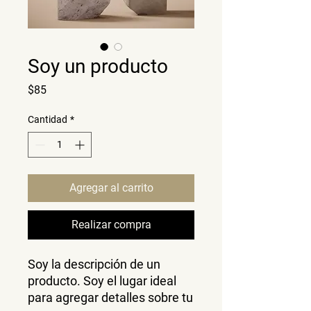
Soy un producto
Precio
$85
Cantidad
*
Agregar al carrito
Realizar compra
Soy la descripción de un 
producto. Soy el lugar ideal 
para agregar detalles sobre tu 