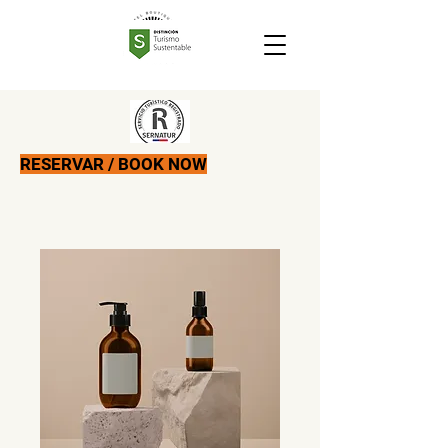
RESERVAR / BOOK NOW