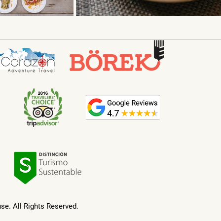
e. All Rights Reserved.