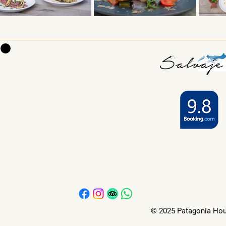
© 2025 Patagonia Hous