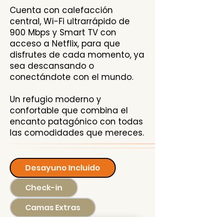
Cuenta con calefacción
central, Wi-Fi ultrarrápido de
900 Mbps y Smart TV con
acceso a Netflix, para que
disfrutes de cada momento, ya
sea descansando o
conectándote con el mundo.
Un refugio moderno y
confortable que combina el
encanto patagónico con todas
las comodidades que mereces.
Desayuno Incluido
Check-in
Camas Extras