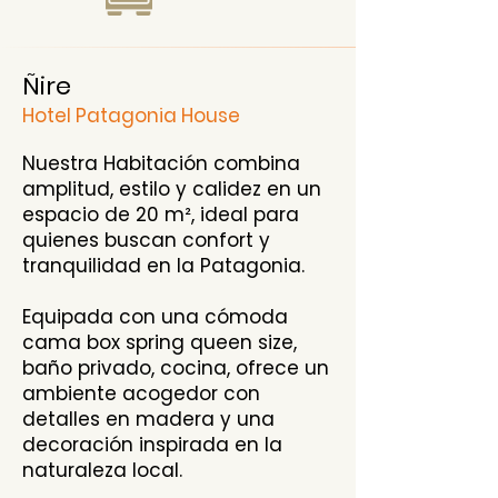
Ñire
Hotel Patagonia House
Nuestra Habitación combina
amplitud, estilo y calidez en un
espacio de 20 m², ideal para
quienes buscan confort y
tranquilidad en la Patagonia.
Equipada con una cómoda
cama box spring queen size,
baño privado, cocina, ofrece un
ambiente acogedor con
detalles en madera y una
decoración inspirada en la
naturaleza local.