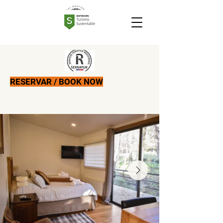
RESERVAR / BOOK NOW