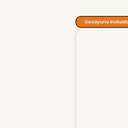
Desayuno Incluid