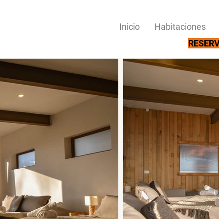
Inicio
Habitaciones
RESERV