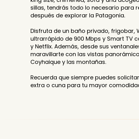
sillas, tendrás todo lo necesario para r
después de explorar la Patagonia.
Disfruta de un baño privado, frigobar, 
ultrarrápido de 900 Mbps y Smart TV 
y Netflix. Además, desde sus ventanal
maravillarte con las vistas panorámicas
Coyhaique y las montañas.
Recuerda que siempre puedes solicit
extra o cuna para tu mayor comodida