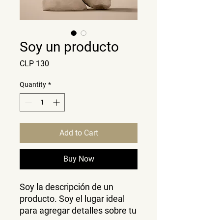
Soy un producto
Price
CLP 130
Quantity
*
Add to Cart
Buy Now
Soy la descripción de un 
producto. Soy el lugar ideal 
para agregar detalles sobre tu 