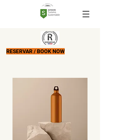
RESERVAR / BOOK NOW