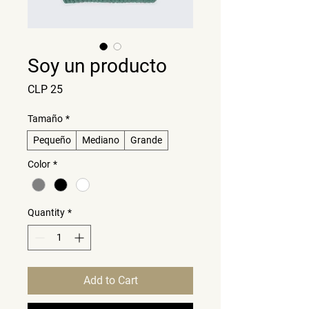
Soy un producto
Price
CLP 25
Tamaño
*
Pequeño
Mediano
Grande
Color
*
Quantity
*
Add to Cart