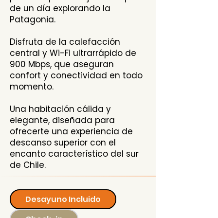
de un día explorando la
Patagonia.
Disfruta de la calefacción
central y Wi-Fi ultrarrápido de
900 Mbps, que aseguran
confort y conectividad en todo
momento.
Una habitación cálida y
elegante, diseñada para
ofrecerte una experiencia de
descanso superior con el
encanto característico del sur
de Chile.
Desayuno Incluido