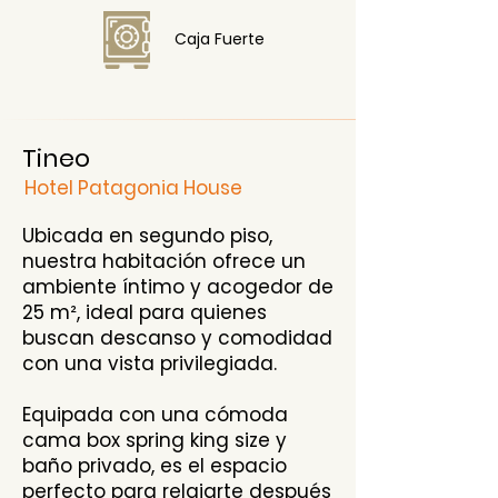
Caja Fuerte
Tineo
Hotel Patagonia House
Ubicada en segundo piso,
nuestra habitación ofrece un
ambiente íntimo y acogedor de
25 m², ideal para quienes
buscan descanso y comodidad
con una vista privilegiada.
Equipada con una cómoda
cama box spring king size y
baño privado, es el espacio
perfecto para relajarte después