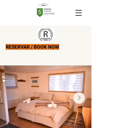
RESERVAR / BOOK NOW